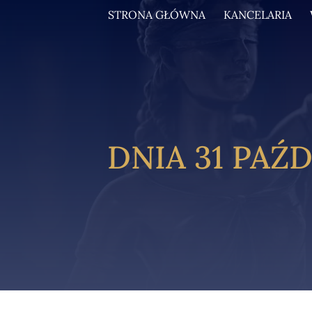
STRONA GŁÓWNA
KANCELARIA
DNIA 31 PAŹ