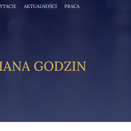
CYTACJE
AKTUALNOŚCI
PRACA
MIANA GODZIN