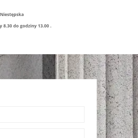
 Niestępska
 8.30 do godziny 13.00 .