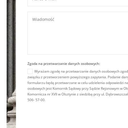
Zgoda na przetwarzanie danych osobowych:
Wyrażam zgodę na przetwarzanie danych osobowych zgodn
związku z przetworzeniem powyższego zapytania. Podanie dan
formularzu będą przetwarzane w celu udzielenia odpowiedzi n
osobowych jest Komornik Sądowy przy Sądzie Rejonowym w Ols
Komornicza nr XVII w Olsztynie z siedzibą przy ul. Dąbrowszcza
506- 57-00.